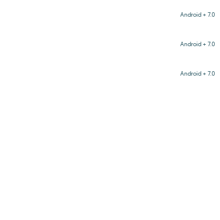
Android + 7.0
Android + 7.0
Android + 7.0