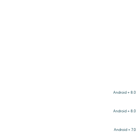
Android + 8.0
Android + 8.0
Android + 7.0