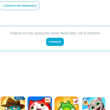
AÑADIR A RECOMENDADAS
Todavía no hay opiniones sobre Word Bliss. ¡Sé el primero!
COMENTAR